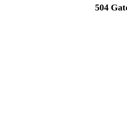
504 Gat